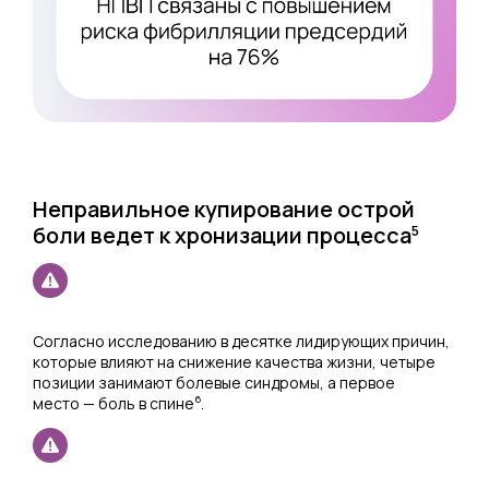
Неправильное купирование острой
боли ведет к хронизации процесса
5
Согласно исследованию в десятке лидирующих причин,
которые влияют на снижение качества жизни, четыре
позиции занимают болевые синдромы, а первое
6
место — боль в спине
.