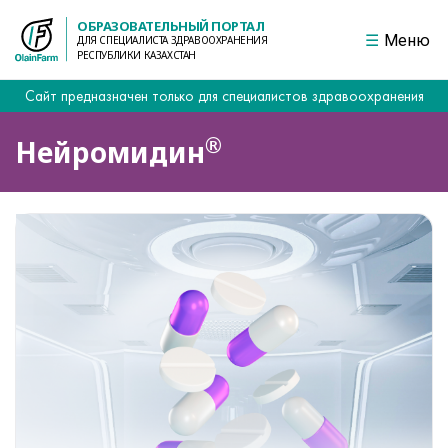
ОБРАЗОВАТЕЛЬНЫЙ ПОРТАЛ
Меню
ДЛЯ СПЕЦИАЛИСТА ЗДРАВООХРАНЕНИЯ
РЕСПУБЛИКИ КАЗАХСТАН
Сайт предназначен только для специалистов здравоохранения
®
Нейромидин