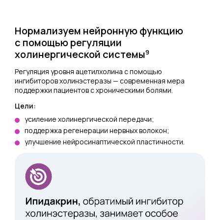
Нормализуем нейронную функцию
с помощью регуляции
холинергической системы
9
Регуляция уровня ацетилхолина с помощью
ингибиторов холинэстеразы — современная мера
поддержки пациентов с хроническими болями.
Цели:
усиление холинергической передачи;
поддержка регенерации нервных волокон;
улучшение нейросинаптической пластичности.