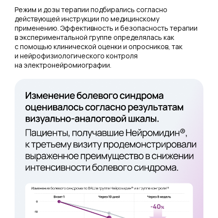
Режим и дозы терапии подбирались согласно
действующей инструкции по медицинскому
применению. Эффективность и безопасность терапии
в экспериментальной группе определялась как
с помощью клинической оценки и опросников, так
и нейрофизиологического контроля
на электронейромиографии.