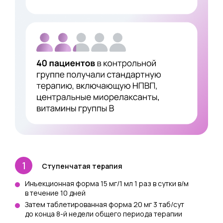
Ступенчатая терапия
Инъекционная форма 15 мг/1 мл 1 раз в сутки в/м
в течение 10 дней
Затем таблетированная форма 20 мг 3 таб/сут
до конца 8-й недели общего периода терапии