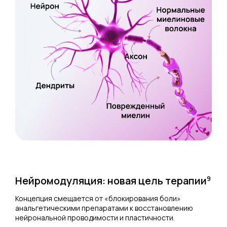
Нейромодуляция: новая цель терапии
9
Концепция смещается от «блокирования боли»
анальгетическими препаратами к восстановлению
нейрональной проводимости и пластичности.