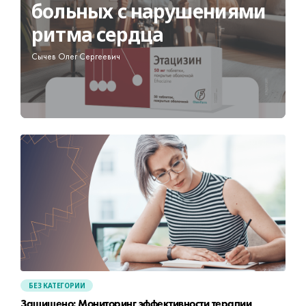
больных с нарушениями
ритма сердца
Сычев Олег Сергеевич
БЕЗ КАТЕГОРИИ
Защищено: Мониторинг эффективности терапии