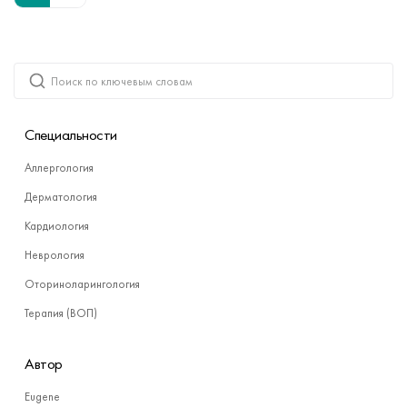
Специальности
Аллергология
Дерматология
Кардиология
Неврология
Оториноларингология
Терапия (ВОП)
Автор
Eugene