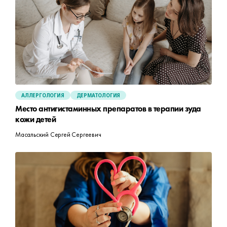
АЛЛЕРГОЛОГИЯ
ДЕРМАТОЛОГИЯ
Место антигистаминных препаратов в терапии зуда
кожи детей
Масальский Сергей Сергеевич