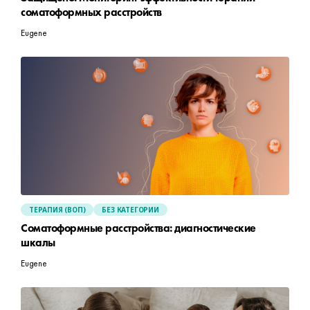
соматоформных расстройств
Eugene
ТЕРАПИЯ (ВОП)
БЕЗ КАТЕГОРИИ
Cоматоформные расстройства: диагностические
шкалы
Eugene