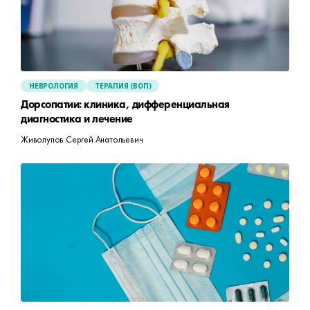
НЕВРОЛОГИЯ
ТЕРАПИЯ (ВОП)
Дорсопатии: клиника, дифференциальная
диагностика и лечение
Живолупов Сергей Анатольевич