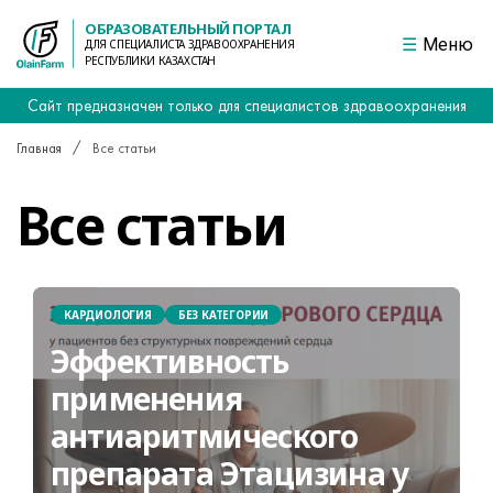
ОБРАЗОВАТЕЛЬНЫЙ ПОРТАЛ
Меню
ДЛЯ СПЕЦИАЛИСТА ЗДРАВООХРАНЕНИЯ
РЕСПУБЛИКИ КАЗАХСТАН
Сайт предназначен только для специалистов здравоохранения
Главная
Все статьи
Все статьи
КАРДИОЛОГИЯ
БЕЗ КАТЕГОРИИ
Эффективность
применения
антиаритмического
препарата Этацизина у