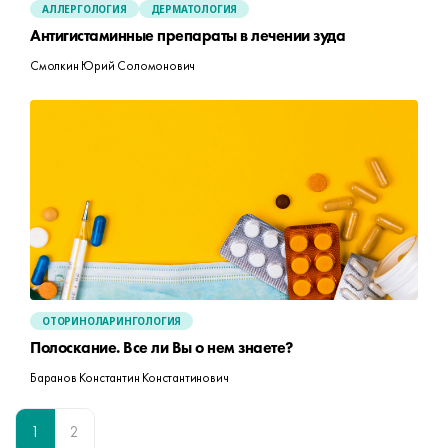
АЛЛЕРГОЛОГИЯ
ДЕРМАТОЛОГИЯ
Антигистаминные препараты в лечении зуда
Смолкин Юрий Соломонович
ОТОРИНОЛАРИНГОЛОГИЯ
Полоскание. Все ли Вы о нем знаете?
Баранов Константин Константинович
1
2