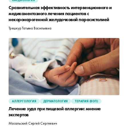
КАРДИОЛОГИЯ
Сравнительная эффективность интервенционного и
медикаментозного лечения пациентов с
некоронарогенной желудочковой парасистолией
Трешкур Татьяна Васильевна
АЛЛЕРГОЛОГИЯ
ДЕРМАТОЛОГИЯ
ТЕРАПИЯ (ВОП)
Лечение зуда при пищевой аллергии: мнение
экспертов
Масальский Сергей Сергеевич