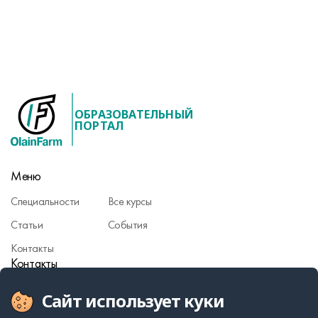
ОБРАЗОВАТЕЛЬНЫЙ
ПОРТАЛ
Меню
Специальности
Все курсы
Статьи
События
Контакты
Контакты
Сайт использует куки
Фармаконадзор