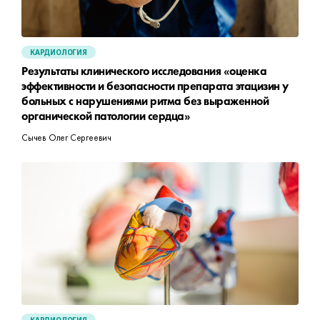
КАРДИОЛОГИЯ
Результаты клинического исследования «оценка
эффективности и безопасности препарата этацизин у
больных с нарушениями ритма без выраженной
органической патологии сердца»
Сычев Олег Сергеевич