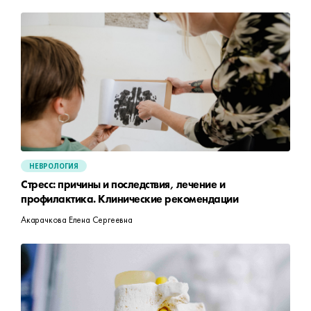
НЕВРОЛОГИЯ
Стресс: причины и последствия, лечение и
профилактика. Клинические рекомендации
Акарачкова Елена Сергеевна