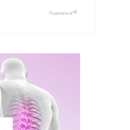
Поделиться