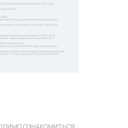
ОДИМО ОЗНАКОМИТЬСЯ