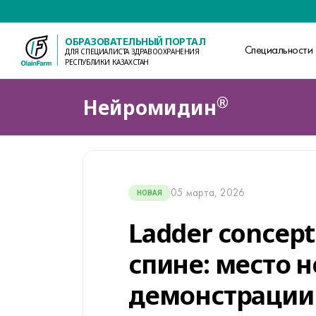
ОБРАЗОВАТЕЛЬНЫЙ ПОРТАЛ
Специальности
ДЛЯ СПЕЦИАЛИСТА ЗДРАВООХРАНЕНИЯ
РЕСПУБЛИКИ КАЗАХСТАН
®
Нейромидин
05 марта, 2026
НОВАЯ
Ladder concep
спине: место 
демонстрации