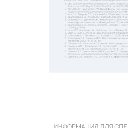
ИНФОРМАЦИЯ ДЛЯ СПЕ