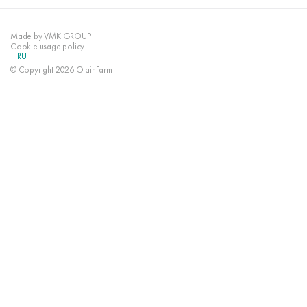
Made by VMK GROUP
Cookie usage policy
RU
© Copyright 2026 OlainFarm