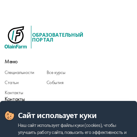
ОБРАЗОВАТЕЛЬНЫЙ
ПОРТАЛ
Меню
Специальности
Все курсы
Статьи
События
Контакты
Контакты
Сайт использует куки
Фармаконадзор
Политика персональных данных
Наш сайт использует файлы куки (cookies), чтобы
улучшить работу сайта, повысить его эффективность и